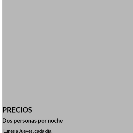
PRECIOS
Dos personas por noche
Lunes a Jueves, cada día.