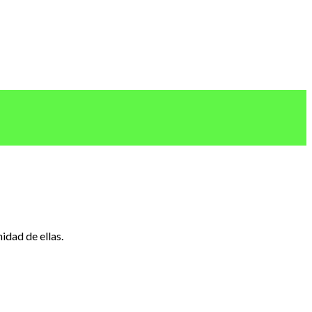
idad de ellas.