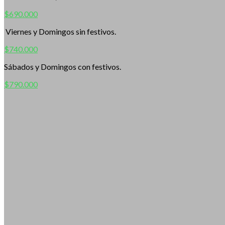
$690.000
Viernes y Domingos sin festivos.
$740.000
Sábados y Domingos con festivos.
$790.000