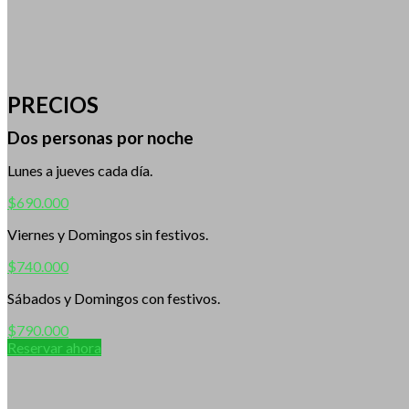
PRECIOS
Dos personas por noche
Lunes a jueves cada día.
$690.000
Viernes y Domingos sin festivos.
$740.000
Sábados y Domingos con festivos.
$790.000
Reservar ahora